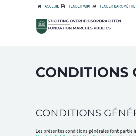
ACCEUIL
TENDER WIKI
TENDER BAROMÈTRE
CONDITIONS
CONDITIONS GÉNÉ
Les présentes conditions générales font partie i