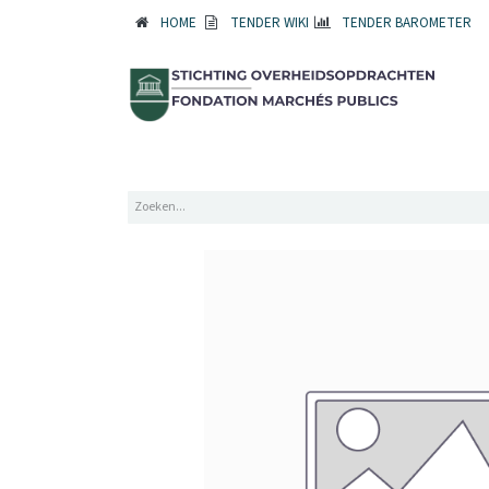
HOME
TENDER WIKI
TENDER BAROMETER