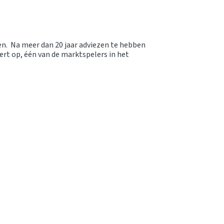
en. Na meer dan 20 jaar adviezen te hebben
ert op, één van de marktspelers in het