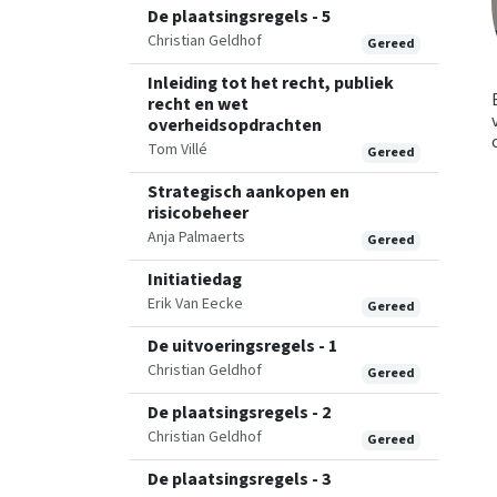
De plaatsingsregels - 5
Christian Geldhof
Gereed
Inleiding tot het recht, publiek
recht en wet
overheidsopdrachten
Tom Villé
Gereed
Strategisch aankopen en
risicobeheer
Anja Palmaerts
Gereed
Initiatiedag
Erik Van Eecke
Gereed
De uitvoeringsregels - 1
Christian Geldhof
Gereed
De plaatsingsregels - 2
Christian Geldhof
Gereed
De plaatsingsregels - 3