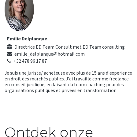
Emilie Delplanque
Directrice ED Team Consult
met
ED Team consulting
emilie_delplanque@hotmail.com
+32 478 96 17 87
Je suis une juriste/ acheteuse avec plus de 15 ans d'expérience
en droit des marchés publics. J'ai travaillé comme freelance
en conseil juridique, en faisant du team coaching pour des
organisations publiques et privées en transformation.
Ontdek onze