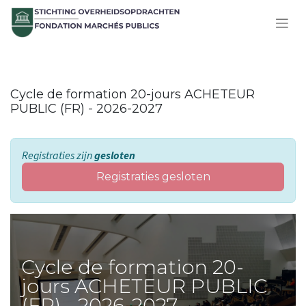
Cycle de formation 20-jours ACHETEUR
PUBLIC (FR) - 2026-2027
Registraties zijn
gesloten
Registraties gesloten
Cycle de formation 20-
jours ACHETEUR PUBLIC
(FR) - 2026-2027