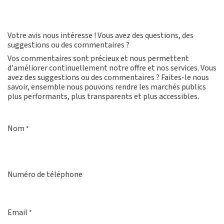
Votre avis nous intéresse ! Vous avez des questions, des
suggestions ou des commentaires ?
Vos commentaires sont précieux et nous permettent
d'améliorer continuellement notre offre et nos services. Vous
avez des suggestions ou des commentaires ? Faites-le nous
savoir, ensemble nous pouvons rendre les marchés publics
plus performants, plus transparents et plus accessibles.
Nom
*
Numéro de téléphone
Email
*