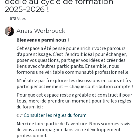
dédié au cycle de formation
2025-2026 !
678
Vues
Anaïs Werbrouck
Bienvenue parmi nous !
Cet espace a été pensé pour enrichir votre parcours
d’apprentissage. C’est l’endroit idéal pour échanger,
poser vos questions, partager vos idées et créer des
liens avec d'autres participants. Ensemble, nous
formons une véritable communauté professionnelle.
N’hésitez pas à explorer les discussions en cours et à y
participer activement — chaque contribution compte !
Pour que cet espace reste agréable et constructif pour
tous, merci de prendre un moment pour lire les règles
du forum ici :
👉
Consulter les règles du forum
Merci de faire partie de l’aventure. Nous sommes ravis
de vous accompagner dans votre développement
professionnel.