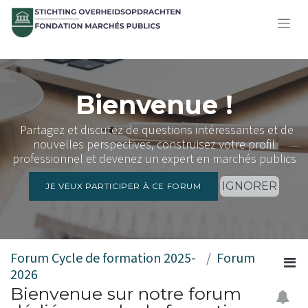
Bienvenue !
Partagez et discutez de questions intéressantes et de
nouvelles perspectives, construisez votre profil
professionnel et devenez un expert en marchés publics
IGNORER
JE VEUX PARTICIPER À CE FORUM
Forum Cycle de formation 2025-
Forum
2026
Bienvenue sur notre forum