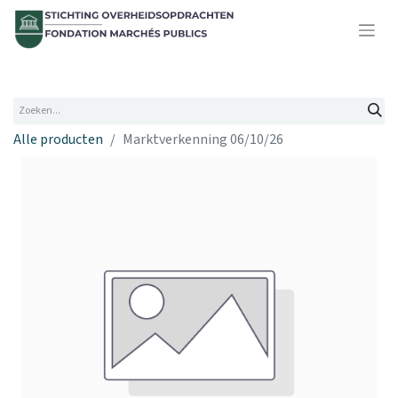
Alle producten
Marktverkenning 06/10/26