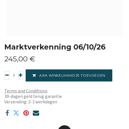
Marktverkenning 06/10/26
245,00
€
AAN WINKELMANDJE TOEVOEGEN
Terms and Conditions
30-dagen geld terug garantie
Verzending: 2-3 werkdagen