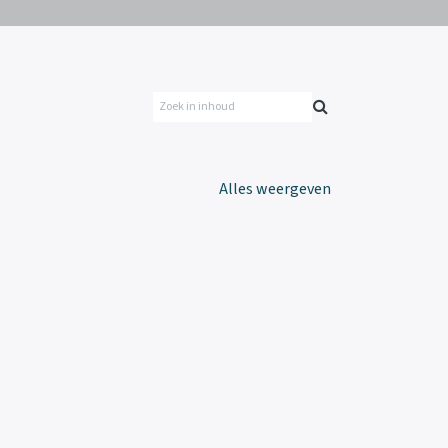
Alles weergeven