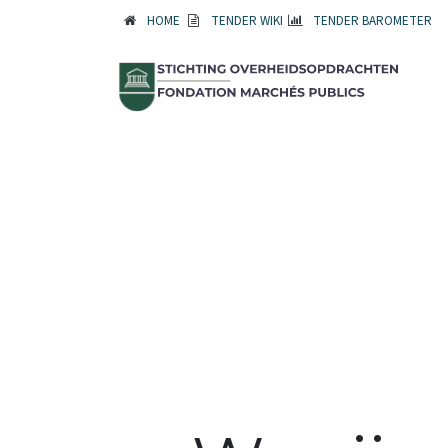
HOME
TENDER WIKI
TENDER BAROMETER