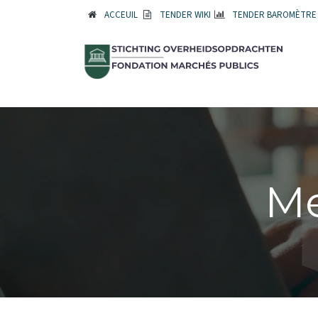
ACCEUIL
TENDER WIKI
TENDER BAROMÈTRE
M