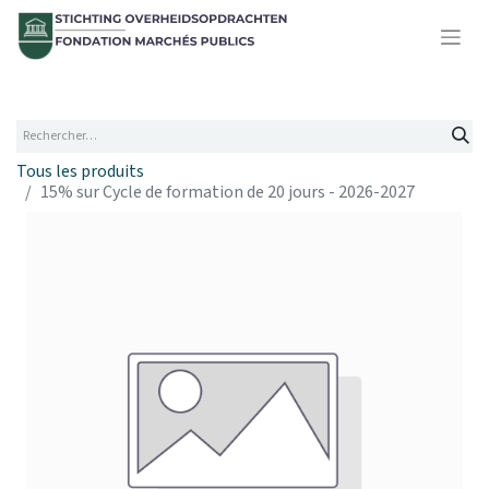
Tous les produits
15% sur Cycle de formation de 20 jours - 2026-2027