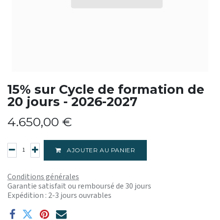
15% sur Cycle de formation de
20 jours - 2026-2027
4.650,00
€
AJOUTER AU PANIER
Conditions générales
Garantie satisfait ou remboursé de 30 jours
Expédition : 2-3 jours ouvrables