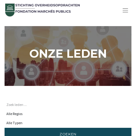
ONZE LEDEN
ZOEKEN