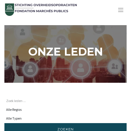
ONZE LEDEN
ZOEKEN