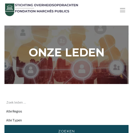
ONZE LEDEN
ZOEKEN