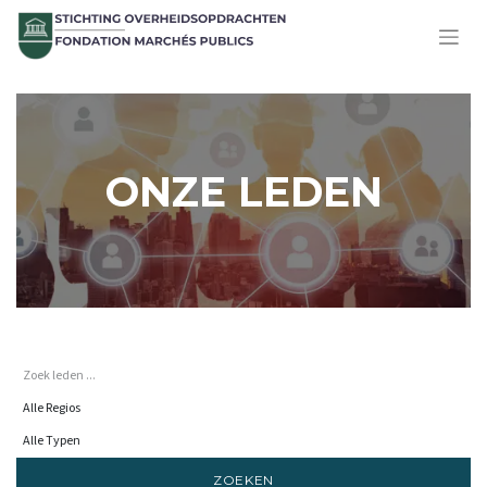
ONZE LEDEN
ZOEKEN