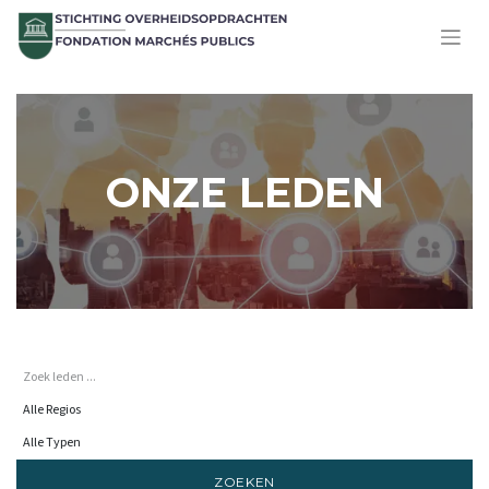
ONZE LEDEN
ZOEKEN