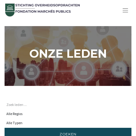
ONZE LEDEN
ZOEKEN