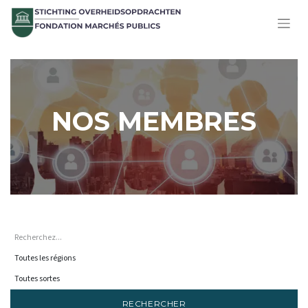
NOS MEMBRES
RECHERCHER