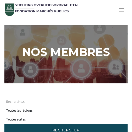
NOS MEMBRES
RECHERCHER