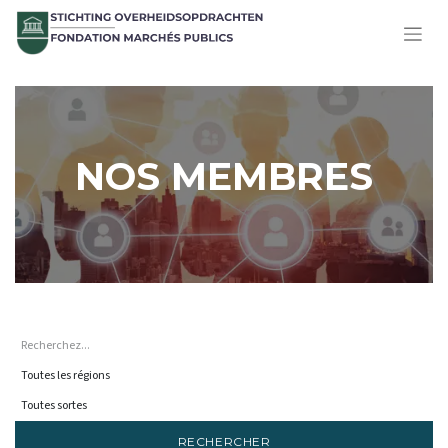
NOS MEMBRES
RECHERCHER