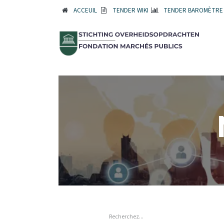
ACCEUIL
TENDER WIKI
TENDER BAROMÈTRE