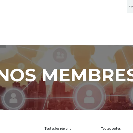
A PROPOS
ÉVÉNEMENTS
CENTRE DE CONNAI
NOS MEMBRE